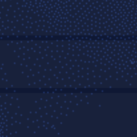
米兰网页版官网入口公司简介
球市场的综合体育赛事直播与数据服务平台，专注于为体育
多终端同步
等核心功能，为用户提供一站式的米兰网页版·官方端入
构稳定高效，全面适配 APP、PC 和移动网页端。在东南
获得便捷、可靠的服务体验。