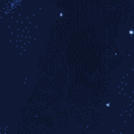
智能引擎实时数据快照