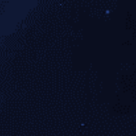
我们的品牌
作为综合性的米兰网页版官网
心，力求打造一个安全、稳定