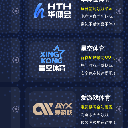
迷打造高品质的数字化观赛体验。我
口-米兰online(中国)服务。
亚、中东、欧洲等区域建立了本地化技