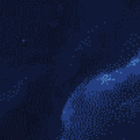
采用IP定位、设备识
一道防线。
通信加密协议
全站部署TLS协议，保障
系中传输过程的完整性
行为审计机制
记录关键行为轨迹，搭
实时异常拦截
系统对异常请求进行即
扰。