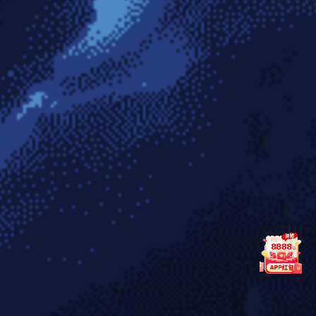
别与权限隔离，为米兰网页版官网入口平台用户建立第
数据在米兰网页版·官方端入口-米兰online(中国)体
与保密性。
配日志溯源功能，协助事后安全验证与应急响应。
时分析处理，防止可疑操作对平台正常秩序造成干