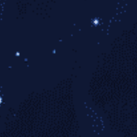
口构建的智能分析系统，实时捕捉各项运行数据，提升平台的响
AI推荐准确率
稳定上传速率
92.6%
98%
赛事个性推荐
用户数据反馈
安全流程层级
访问身份控制