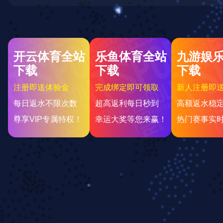
截至目前，米兰网页版官网入口 已
爱好者喜爱。
我们将继续秉持“
技术创新、用户至
端入口-米兰online(中国)平台。