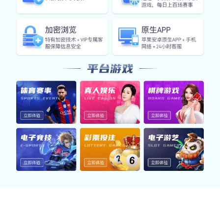
会，为球队创造得分机会。
此外，多角色能力还意味着更高水平的个人技术要
求。这样的球员往往需要在多个技术环节上保持高水
准，从而确保自己在任何情况下都能发挥出色。这种
全面的发展，不仅提升了个人价值，也为整个队伍注
入了新的活力，提高了竞争力。
2、技能储备提升综合素质
作为一名优秀运动员，丰富的技能储备是其成功的重
要基础。无论是投篮、传球还是防守，这些基本功都
是构建一个全方位球员所必需的。在竞技水平日益提
高的今天，仅仅依靠单一技能已经无法满足比赛需
求，因此，多样化技能训练显得尤为重要。