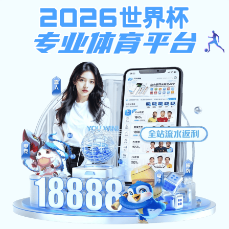
立即注册
米兰网页版官网入口
官
网 · 权威体育数据平台
米兰网页版官网入口 OFFICIAL WEBSITE
自2022年创立以来，
米兰网页版官网入口
致力于为用
户提供包括NBA、英超、欧洲杯、LPL在内的热门赛事
直播与数据服务，广受用户信赖。
立即下载米兰网页版官网入口APP