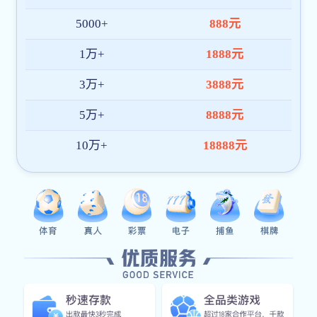
这些角度，我们能够更全面地理解当前球队的发展状
况和未来前景。
1、梅努潜力分析
卡里克认为梅努是一名极具潜力的年轻球员，他在训
练中的表现令人印象深刻。尽管目前他的技术和经验
还有待提升，但他的身体素质和比赛意识让人感到乐
观。梅努在场上的灵活性和速度使他成为了对手防线
的一大威胁，若能进一步开发其潜力，未来必将在球
队中占据重要位置。
此外，梅努在与资深球员共事时展现出了学习能力。
他积极向前辈请教，不断吸收经验，使得自身水平稳
步提升。卡里克表示，这种求知欲是年轻球员成长的
重要因素，也正是这股动力推动着他不断突破自我。