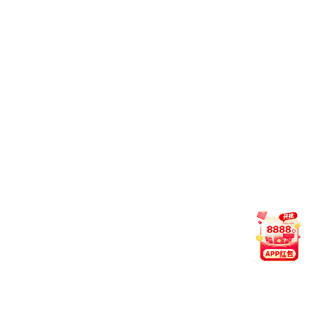
与此同时，卡里克注重营造积极向上的文化，他鼓励
每位成员分享自己的想法与感受，以增进相互了解。
这种开放式沟通使得球员之间建立起更深层次的人际
关系，从而提升团队协作效率。在这种环境下，即使
面临压力与挑战，大家也能够共同面对，共同承担责
任。
最后，通过组织团建活动及集体训练，球队还进一步
增强了彼此间的信任感与归属感。当每个人都能以团
队利益为重时，自然会激发出更大的斗志，为争取佳
绩而努力拼搏。这也是球队近年来成绩突出的原因之
一。
4、超越利物浦的重要性
超越历史劲敌利物浦对于任何一支英超球队来说都是