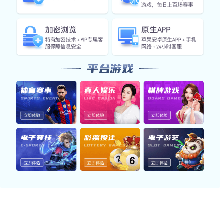
最后，卡里克指出，通过科学的训练方法和适当的比
赛机会，可以帮助梅努更快地成长。他期待着看到这
个年轻人在接下来的赛季中如何发挥出自己的真正实
力，并为球队贡献更多。
2、全队战术提升
随着赛季的推进，全队战术逐渐成熟，各个球员之间
的配合也愈加默契。这种战术上的提升直接影响到了
比赛结果，使得球队能够在关键时刻把握住机会。卡
里克强调，团队合作是赢得比赛的重要因素，而他所
倡导的积极进攻策略正好契合了这一点。
此外，在防守端，全队也有了显著进步。在多次比赛
中，他们展现出了良好的防守布局和高效回追，这使